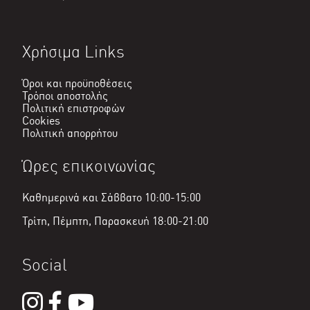
Χρήσιμα Links
Όροι και προϋποθέσεις
Τρόποι αποστολής
Πολιτική επιστροφών
Cookies
Πολιτική απορρήτου
Ώρες επικοινωνίας
Καθημερινά και Σάββατο 10:00-15:00
Τρίτη, Πέμπτη, Παρασκευή 18:00-21:00
Social