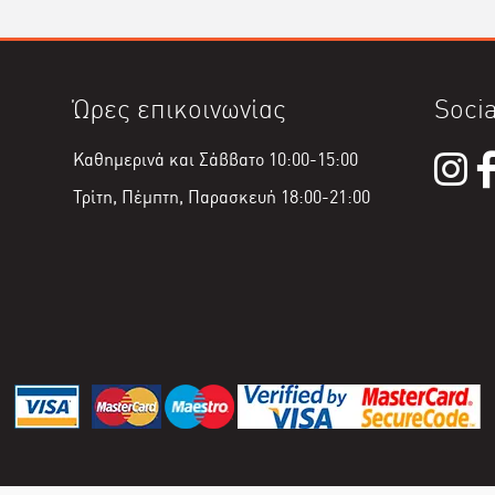
Ώρες επικοινωνίας
Socia
Καθημερινά και Σάββατο 10:00-15:00
Τρίτη, Πέμπτη, Παρασκευή 18:00-21:00