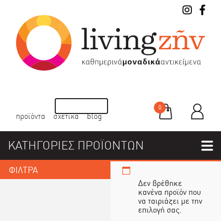
0
προϊόντα
σχετικά
blog
ΚΑΤΗΓΟΡΙΕΣ ΠΡΟΪΟΝΤΩΝ
ΦΙΛΤΡΑ
Δεν βρέθηκε
κανένα προϊόν που
να ταιριάζει με την
επιλογή σας.