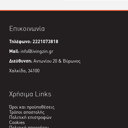
Επικοινωνία
Τηλέφωνο: 2221073818
Mail:
info@livingzin.gr
Διεύθυνση:
Αντωνίου 20 & Βύρωνος
Χαλκίδα, 34100
Χρήσιμα Links
Όροι και προϋποθέσεις
Τρόποι αποστολής
Πολιτική επιστροφών
Cookies
Πολιτική απορρήτου