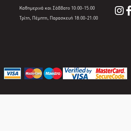
Καθημερινά και Σάββατο 10:00-15:00
Τρίτη, Πέμπτη, Παρασκευή 18:00-21:00