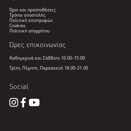
Όροι και προϋποθέσεις
Τρόποι αποστολής
Πολιτική επιστροφών
Cookies
Πολιτική απορρήτου
Ώρες επικοινωνίας
Καθημερινά και Σάββατο 10:00-15:00
Τρίτη, Πέμπτη, Παρασκευή 18:00-21:00
Social