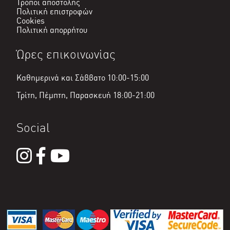
Τρόποι αποστολής
Πολιτική επιστροφών
Cookies
Πολιτική απορρήτου
Ώρες επικοινωνίας
Καθημερινά και Σάββατο 10:00-15:00
Τρίτη, Πέμπτη, Παρασκευή 18:00-21:00
Social