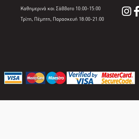
Καθημερινά και Σάββατο 10:00-15:00
Τρίτη, Πέμπτη, Παρασκευή 18:00-21:00