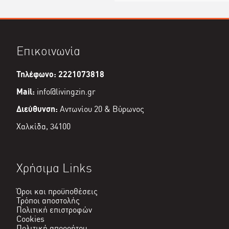
Επικοινωνία
Τηλέφωνο: 2221073818
Mail:
info@livingzin.gr
Διεύθυνση:
Αντωνίου 20 & Βύρωνος
Χαλκίδα, 34100
Χρήσιμα Links
Όροι και προϋποθέσεις
Τρόποι αποστολής
Πολιτική επιστροφών
Cookies
Πολιτική απορρήτου