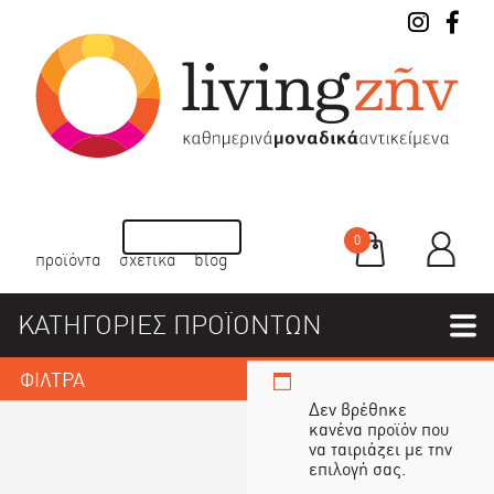
0
προϊόντα
σχετικά
blog
ΚΑΤΗΓΟΡΙΕΣ ΠΡΟΪΟΝΤΩΝ
ΦΙΛΤΡΑ
Δεν βρέθηκε
κανένα προϊόν που
να ταιριάζει με την
επιλογή σας.