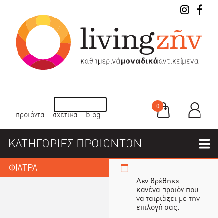
0
προϊόντα
σχετικά
blog
ΚΑΤΗΓΟΡΙΕΣ ΠΡΟΪΟΝΤΩΝ
ΦΙΛΤΡΑ
Δεν βρέθηκε
κανένα προϊόν που
να ταιριάζει με την
επιλογή σας.