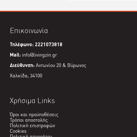
Επικοινωνία
Τηλέφωνο: 2221073818
Mail:
info@livingzin.gr
Διεύθυνση:
Αντωνίου 20 & Βύρωνος
Χαλκίδα, 34100
Χρήσιμα Links
Όροι και προϋποθέσεις
Τρόποι αποστολής
Πολιτική επιστροφών
Cookies
Πολιτική απορρήτου