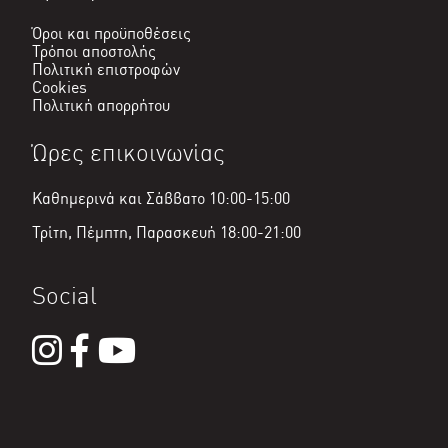
Όροι και προϋποθέσεις
Τρόποι αποστολής
Πολιτική επιστροφών
Cookies
Πολιτική απορρήτου
Ώρες επικοινωνίας
Καθημερινά και Σάββατο 10:00-15:00
Τρίτη, Πέμπτη, Παρασκευή 18:00-21:00
Social