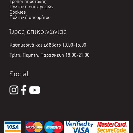
Τρόποι αποστολής
Πολιτική επιστροφών
Cookies
Πολιτική απορρήτου
Ώρες επικοινωνίας
Καθημερινά και Σάββατο 10:00-15:00
Τρίτη, Πέμπτη, Παρασκευή 18:00-21:00
Social