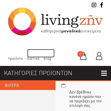
0
προϊόντα
σχετικά
blog
ΚΑΤΗΓΟΡΙΕΣ ΠΡΟΪΟΝΤΩΝ
ΦΙΛΤΡΑ
Δεν βρέθηκε
κανένα προϊόν που
να ταιριάζει με την
επιλογή σας.