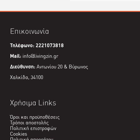
Επικοινωνία
Τηλέφωνο: 2221073818
Mail:
info@livingzin.gr
Διεύθυνση:
Αντωνίου 20 & Βύρωνος
Χαλκίδα, 34100
Χρήσιμα Links
Όροι και προϋποθέσεις
Τρόποι αποστολής
Πολιτική επιστροφών
Cookies
Πολιτική απορρήτου