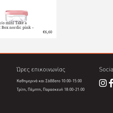
ίο mini Take a
t Box nordic pink –
€
6,60
Ώρες επικοινωνίας
Socia
Καθημερινά και Σάββατο 10:00-15:00
Τρίτη, Πέμπτη, Παρασκευή 18:00-21:00