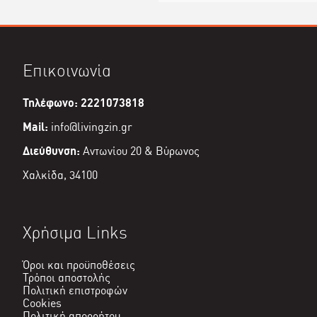
Επικοινωνία
Τηλέφωνο: 2221073818
Mail:
info@livingzin.gr
Διεύθυνση:
Αντωνίου 20 & Βύρωνος
Χαλκίδα, 34100
Χρήσιμα Links
Όροι και προϋποθέσεις
Τρόποι αποστολής
Πολιτική επιστροφών
Cookies
Πολιτική απορρήτου