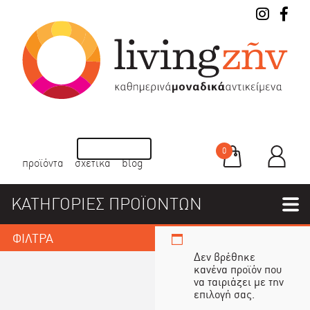
0
προϊόντα
σχετικά
blog
ΚΑΤΗΓΟΡΙΕΣ ΠΡΟΪΟΝΤΩΝ
ΦΙΛΤΡΑ
Δεν βρέθηκε
κανένα προϊόν που
να ταιριάζει με την
επιλογή σας.