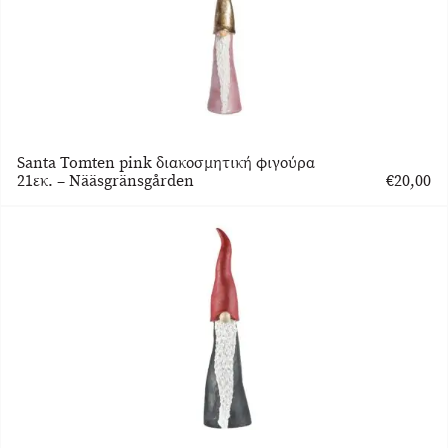
Santa Tomten pink διακοσμητική φιγούρα
21εκ. – Nääsgränsgården
€
20,00