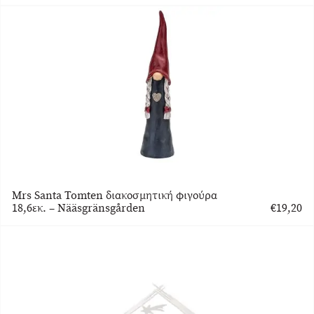
Mrs Santa Tomten διακοσμητική φιγούρα
18,6εκ. – Nääsgränsgården
€
19,20