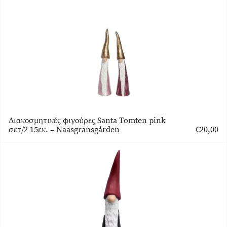
Διακοσμητικές φιγούρες Santa Tomten pink
σετ/2 15εκ. – Nääsgränsgården
€
20,00