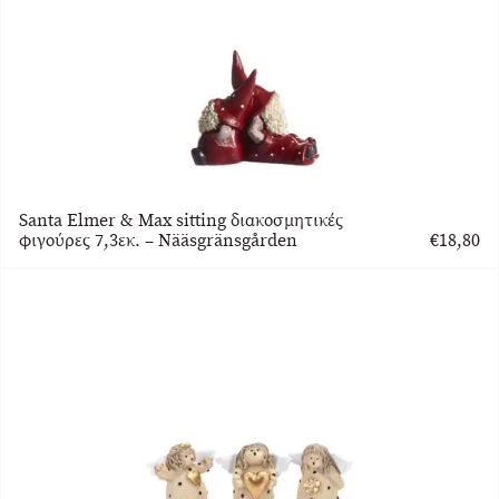
Santa Elmer & Max sitting διακοσμητικές
φιγούρες 7,3εκ. – Nääsgränsgården
€
18,80