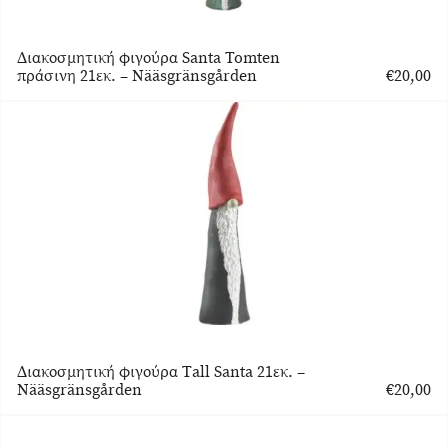
Διακοσμητική φιγούρα Santa Tomten
πράσινη 21εκ. – Nääsgränsgården
€
20,00
Διακοσμητική φιγούρα Τall Santa 21εκ. –
Nääsgränsgården
€
20,00