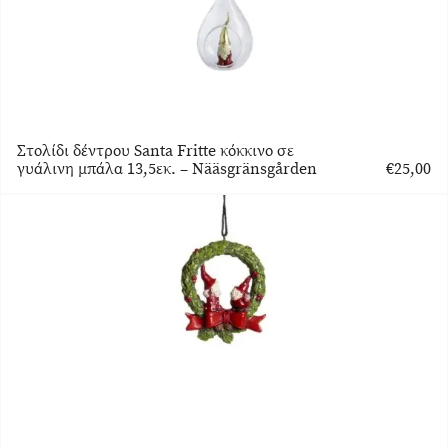
Στολίδι δέντρου Santa Fritte κόκκινο σε
γυάλινη μπάλα 13,5εκ. – Nääsgränsgården
€
25,00