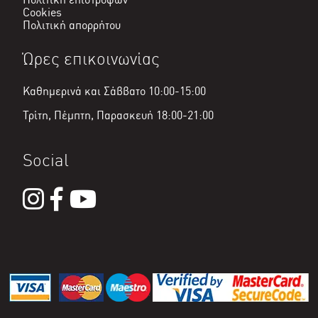
Cookies
Πολιτική απορρήτου
Ώρες επικοινωνίας
Καθημερινά και Σάββατο 10:00-15:00
Τρίτη, Πέμπτη, Παρασκευή 18:00-21:00
Social