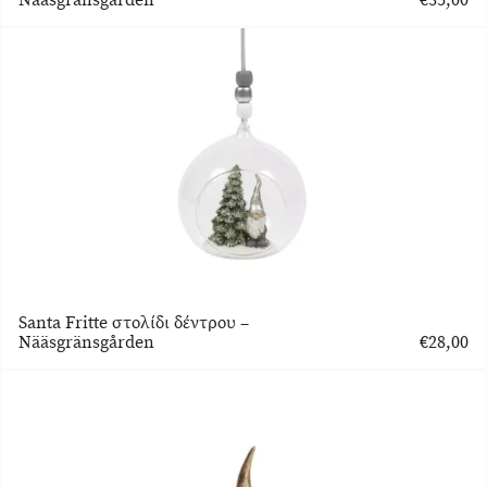
Santa Fritte στολίδι δέντρου –
Nääsgränsgården
€
28,00