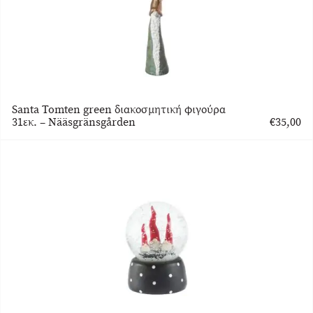
Santa Tomten green διακοσμητική φιγούρα
31εκ. – Nääsgränsgården
€
35,00