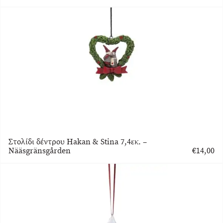
Στολίδι δέντρου Hakan & Stina 7,4εκ. –
Nääsgränsgården
€
14,00