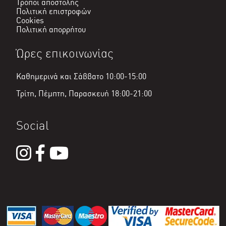
Τρόποι αποστολής
Πολιτική επιστροφών
Cookies
Πολιτική απορρήτου
Ώρες επικοινωνίας
Καθημερινά και Σάββατο 10:00-15:00
Τρίτη, Πέμπτη, Παρασκευή 18:00-21:00
Social