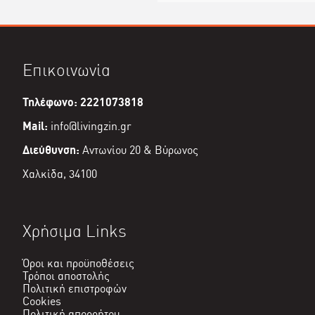
Επικοινωνία
Τηλέφωνο: 2221073818
Mail:
info@livingzin.gr
Διεύθυνση:
Αντωνίου 20 & Βύρωνος
Χαλκίδα, 34100
Χρήσιμα Links
Όροι και προϋποθέσεις
Τρόποι αποστολής
Πολιτική επιστροφών
Cookies
Πολιτική απορρήτου