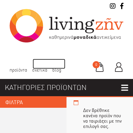
0
προϊόντα
σχετικά
blog
ΚΑΤΗΓΟΡΙΕΣ ΠΡΟΪΟΝΤΩΝ
ΦΙΛΤΡΑ
Δεν βρέθηκε
κανένα προϊόν που
να ταιριάζει με την
επιλογή σας.