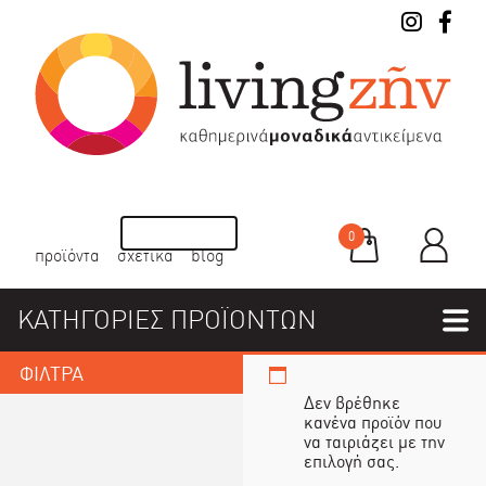
0
προϊόντα
σχετικά
blog
ΚΑΤΗΓΟΡΙΕΣ ΠΡΟΪΟΝΤΩΝ
ΦΙΛΤΡΑ
Δεν βρέθηκε
κανένα προϊόν που
να ταιριάζει με την
επιλογή σας.