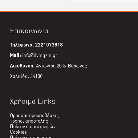
Επικοινωνία
Τηλέφωνο: 2221073818
Mail:
info@livingzin.gr
Διεύθυνση:
Αντωνίου 20 & Βύρωνος
Χαλκίδα, 34100
Χρήσιμα Links
Όροι και προϋποθέσεις
Τρόποι αποστολής
Πολιτική επιστροφών
Cookies
Πολιτική απορρήτου