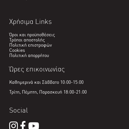
Χρήσιμα Links
Όροι και προϋποθέσεις
Τρόποι αποστολής
Πολιτική επιστροφών
Cookies
Πολιτική απορρήτου
Ώρες επικοινωνίας
Καθημερινά και Σάββατο 10:00-15:00
Τρίτη, Πέμπτη, Παρασκευή 18:00-21:00
Social