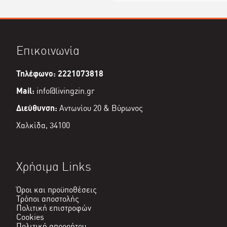
Επικοινωνία
Τηλέφωνο: 2221073818
Mail:
info@livingzin.gr
Διεύθυνση:
Αντωνίου 20 & Βύρωνος
Χαλκίδα, 34100
Χρήσιμα Links
Όροι και προϋποθέσεις
Τρόποι αποστολής
Πολιτική επιστροφών
Cookies
Πολιτική απορρήτου