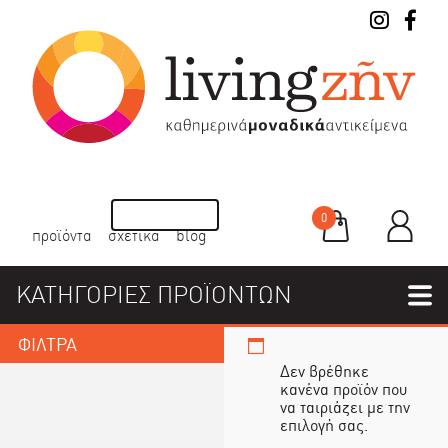
0
προϊόντα
σχετικά
blog
ΚΑΤΗΓΟΡΙΕΣ ΠΡΟΪΟΝΤΩΝ
ΦΙΛΤΡΑ
Δεν βρέθηκε
κανένα προϊόν που
να ταιριάζει με την
επιλογή σας.