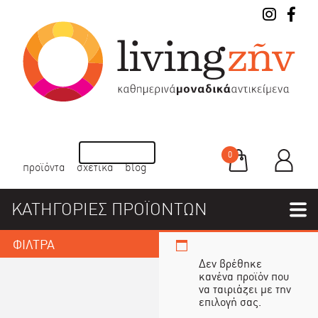
0
προϊόντα
σχετικά
blog
ΚΑΤΗΓΟΡΙΕΣ ΠΡΟΪΟΝΤΩΝ
ΦΙΛΤΡΑ
Δεν βρέθηκε
κανένα προϊόν που
να ταιριάζει με την
επιλογή σας.