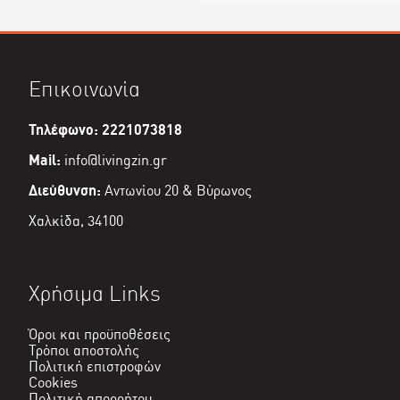
Επικοινωνία
Τηλέφωνο: 2221073818
Mail:
info@livingzin.gr
Διεύθυνση:
Αντωνίου 20 & Βύρωνος
Χαλκίδα, 34100
Χρήσιμα Links
Όροι και προϋποθέσεις
Τρόποι αποστολής
Πολιτική επιστροφών
Cookies
Πολιτική απορρήτου