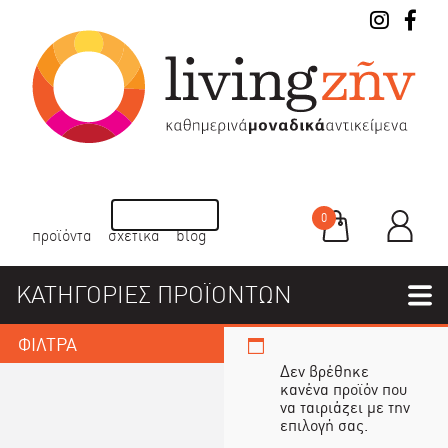
0
προϊόντα
σχετικά
blog
ΚΑΤΗΓΟΡΙΕΣ ΠΡΟΪΟΝΤΩΝ
ΦΙΛΤΡΑ
Δεν βρέθηκε
κανένα προϊόν που
να ταιριάζει με την
επιλογή σας.