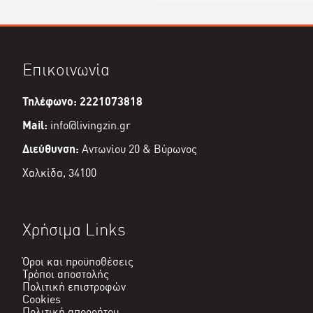
Επικοινωνία
Τηλέφωνο: 2221073818
Mail:
info@livingzin.gr
Διεύθυνση:
Αντωνίου 20 & Βύρωνος
Χαλκίδα, 34100
Χρήσιμα Links
Όροι και προϋποθέσεις
Τρόποι αποστολής
Πολιτική επιστροφών
Cookies
Πολιτική απορρήτου