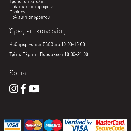
Τρόποι αποστολής
Πολιτική επιστροφών
Cookies
Πολιτική απορρήτου
Ώρες επικοινωνίας
Καθημερινά και Σάββατο 10:00-15:00
Τρίτη, Πέμπτη, Παρασκευή 18:00-21:00
Social