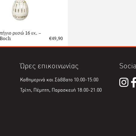
ήγιο ρεσώ 16 εκ. –
 Boch
€
49,90
Ώρες επικοινωνίας
Socia
Καθημερινά και Σάββατο 10:00-15:00
Τρίτη, Πέμπτη, Παρασκευή 18:00-21:00