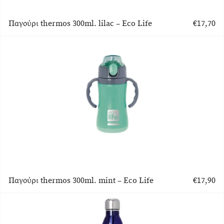
Παγούρι thermos 300ml. lilac – Eco Life
€
17,70
Παγούρι thermos 300ml. mint – Eco Life
€
17,90