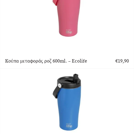
Κούπα μεταφοράς ροζ 600ml. – Ecolife
€
19,90