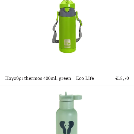
Παγούρι thermos 400ml. green – Eco Life
€
18,70