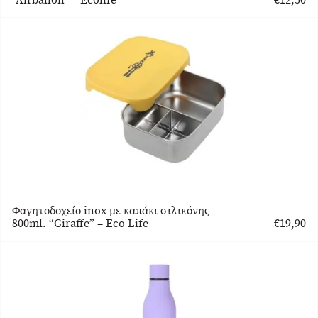
Φαγητοδοχείο inox με καπάκι σιλικόνης
800ml. “Giraffe” – Eco Life
€
19,90