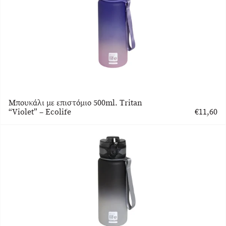
Μπουκάλι με επιστόμιο 500ml. Tritan
“Violet” – Ecolife
€
11,60