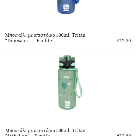
Μπουκάλι με επιστόμιο 500ml. Tritan
“Dinosaurs” – Ecolife
€
12,50
Μπουκάλι με επιστόμιο 500ml. Tritan
“Airballon” – Ecolife
€
12,50