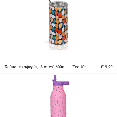
Κούπα μεταφοράς “Stones” 500ml. – Ecolife
€
19,90