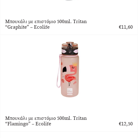
Μπουκάλι με επιστόμιο 500ml. Tritan
“Graphite” – Ecolife
€
11,60
Μπουκάλι με επιστόμιο 500ml. Tritan
“Flamingo” – Ecolife
€
12,50