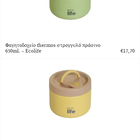
Φαγητοδοχείο thermos στρογγυλό πράσινο
650ml. – Ecolife
€
17,70