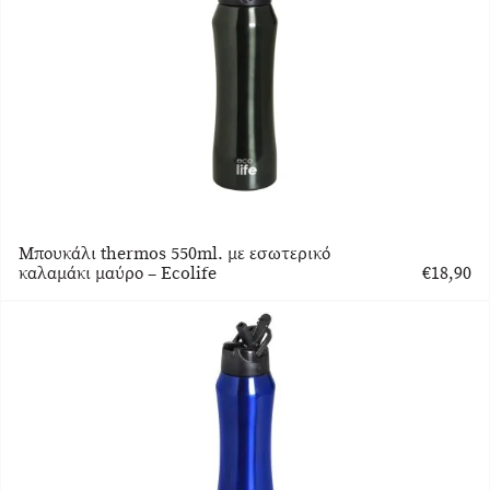
Μπουκάλι thermos 550ml. με εσωτερικό
καλαμάκι μαύρο – Ecolife
€
18,90