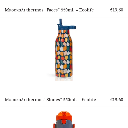
Μπουκάλι thermos “Faces” 550ml. – Ecolife
€
19,60
Μπουκάλι thermos “Stones” 550ml. – Ecolife
€
19,60