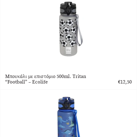
Μπουκάλι με επιστόμιο 500ml. Tritan
“Football” – Ecolife
€
12,50