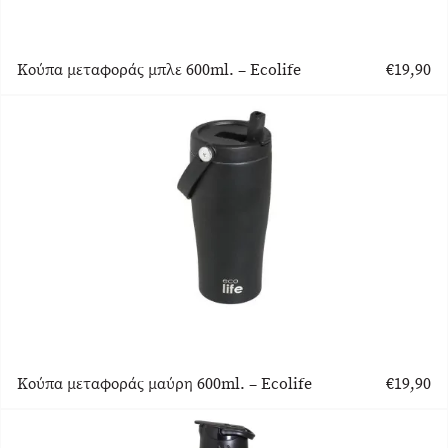
Κούπα μεταφοράς μπλε 600ml. – Ecolife
€
19,90
Κούπα μεταφοράς μαύρη 600ml. – Ecolife
€
19,90