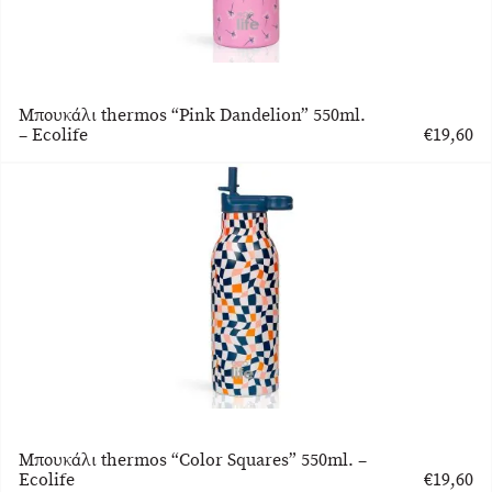
Μπουκάλι thermos “Pink Dandelion” 550ml.
– Ecolife
€
19,60
Μπουκάλι thermos “Color Squares” 550ml. –
Ecolife
€
19,60