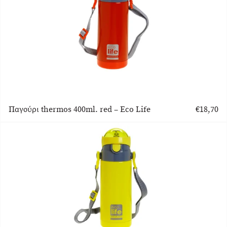
Παγούρι thermos 400ml. red – Eco Life
€
18,70