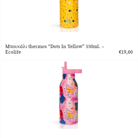
Μπουκάλι thermos “Dots In Yellow” 550ml. –
Ecolife
€
19,60