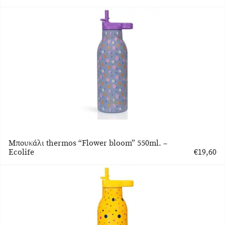
Μπουκάλι thermos “Flower bloom” 550ml. –
Ecolife
€
19,60