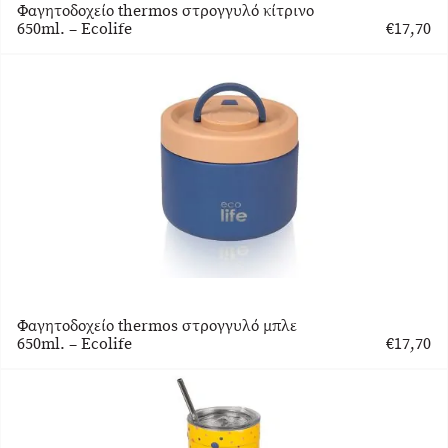
Φαγητοδοχείο thermos στρογγυλό κίτρινο
650ml. – Ecolife
€
17,70
Φαγητοδοχείο thermos στρογγυλό μπλε
650ml. – Ecolife
€
17,70