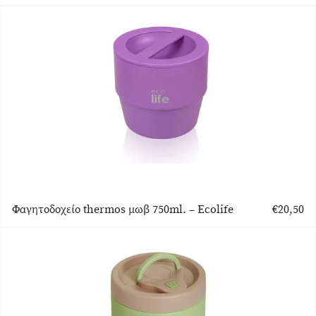
Φαγητοδοχείο thermos μωβ 750ml. – Ecolife
€
20,50