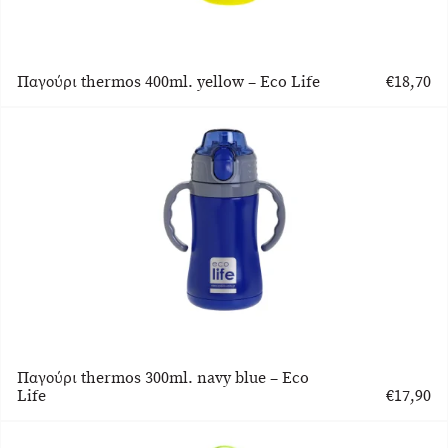
Παγούρι thermos 400ml. yellow – Eco Life
€
18,70
Παγούρι thermos 300ml. navy blue – Eco
Life
€
17,90