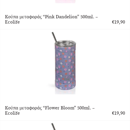
Κούπα μεταφοράς “Pink Dandelion” 500ml. –
Ecolife
€
19,90
Κούπα μεταφοράς “Flower Bloom” 500ml. –
Ecolife
€
19,90