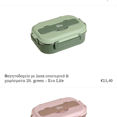
Φαγητοδοχείο με inox εσωτερικό &
χωρίσματα 1lt. green – Eco Life
€
15,40