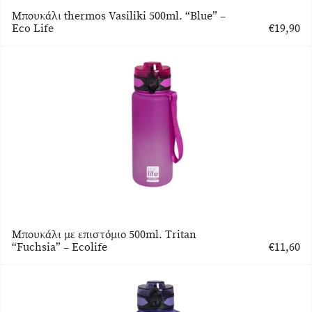
Μπουκάλι thermos Vasiliki 500ml. “Blue” –
Eco Life
€
19,90
Μπουκάλι με επιστόμιο 500ml. Tritan
“Fuchsia” – Ecolife
€
11,60