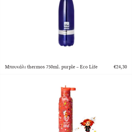
Μπουκάλι thermos 750ml. purple – Eco Life
€
24,30