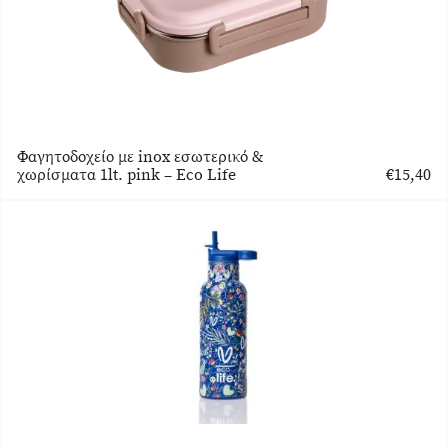
Φαγητοδοχείο με inox εσωτερικό &
χωρίσματα 1lt. pink – Eco Life
€
15,40