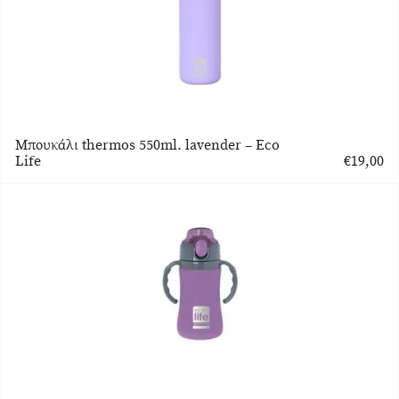
Μπουκάλι thermos 550ml. lavender – Eco
Life
€
19,00