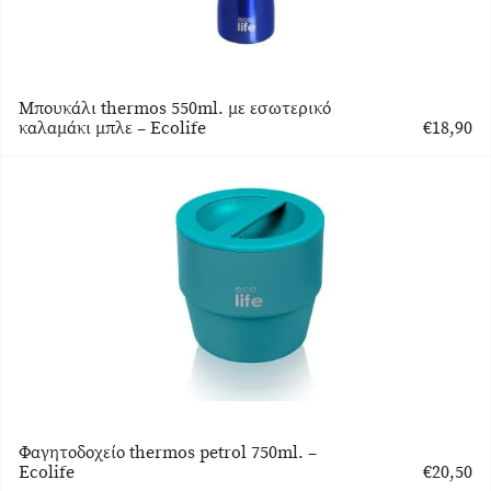
Μπουκάλι thermos 550ml. με εσωτερικό
καλαμάκι μπλε – Ecolife
€
18,90
Φαγητοδοχείο thermos petrol 750ml. –
Ecolife
€
20,50