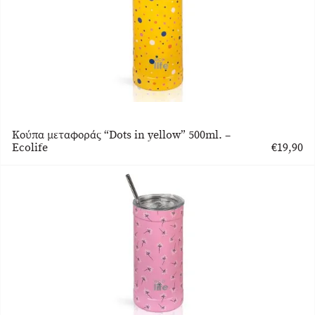
Κούπα μεταφοράς “Dots in yellow” 500ml. –
Ecolife
€
19,90