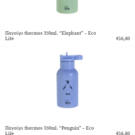
Παγούρι thermos 350ml. “Elephant” – Eco
Life
€
16,80
Παγούρι thermos 350ml. “Penguin” – Eco
Life
€
16,80