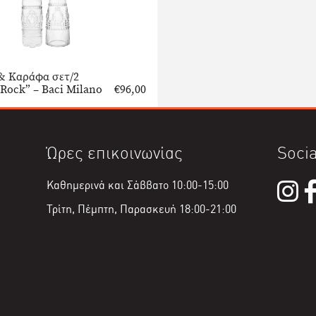
& Καράφα σετ/2
Rock” – Baci Milano
€
96,00
Ώρες επικοινωνίας
Socia
Καθημερινά και Σάββατο 10:00-15:00
Τρίτη, Πέμπτη, Παρασκευή 18:00-21:00