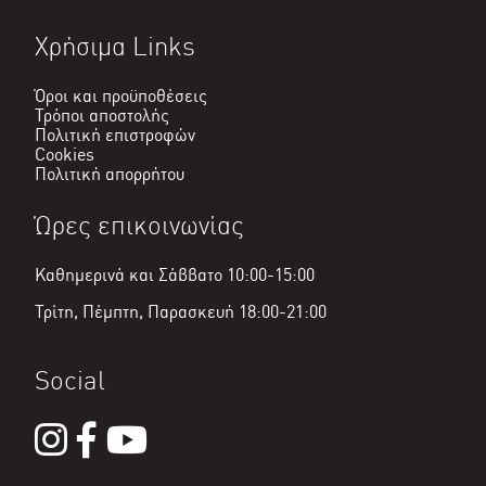
Χρήσιμα Links
Όροι και προϋποθέσεις
Τρόποι αποστολής
Πολιτική επιστροφών
Cookies
Πολιτική απορρήτου
Ώρες επικοινωνίας
Καθημερινά και Σάββατο 10:00-15:00
Τρίτη, Πέμπτη, Παρασκευή 18:00-21:00
Social