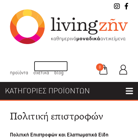
0
προϊόντα
σχετικά
blog
ΚΑΤΗΓΟΡΙΕΣ ΠΡΟΪΟΝΤΩΝ
Πολιτική επιστροφών
Πολιτική Επιστροφών και Ελαττωματικά Είδη