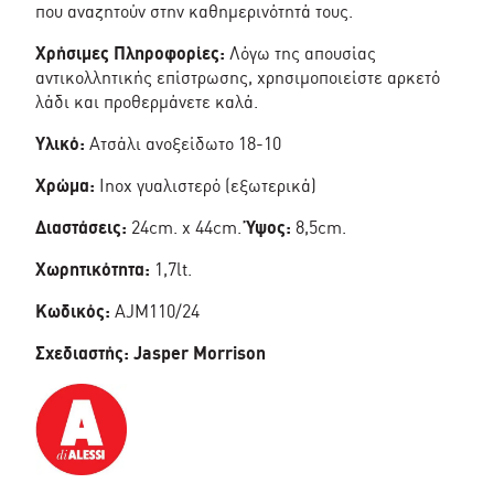
που αναζητούν στην καθημερινότητά τους.
Χρήσιμες Πληροφορίες:
Λόγω της απουσίας
αντικολλητικής επίστρωσης, χρησιμοποιείστε αρκετό
λάδι και προθερμάνετε καλά.
Υλικό:
Ατσάλι ανοξείδωτο 18-10
Χρώμα:
Inox γυαλιστερό (εξωτερικά)
Διαστάσεις:
24cm. x 44cm.
Ύψος:
8,5cm.
Χωρητικότητα:
1,7lt.
Κωδικός:
AJM110/24
Σχεδιαστής: Jasper Morrison