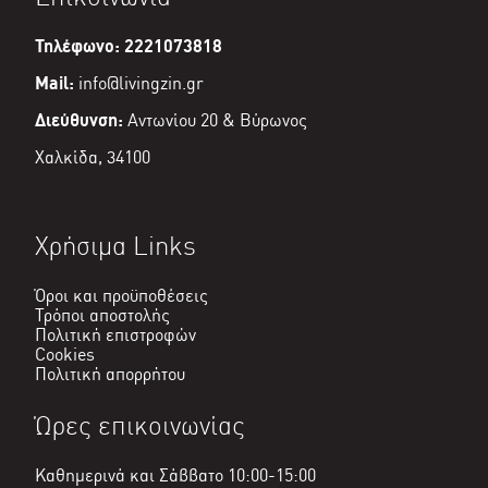
Τηλέφωνο: 2221073818
Mail:
info@livingzin.gr
Διεύθυνση:
Αντωνίου 20 & Βύρωνος
Χαλκίδα, 34100
Χρήσιμα Links
Όροι και προϋποθέσεις
Τρόποι αποστολής
Πολιτική επιστροφών
Cookies
Πολιτική απορρήτου
Ώρες επικοινωνίας
Καθημερινά και Σάββατο 10:00-15:00