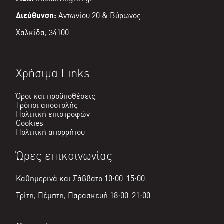
Διεύθυνση:
Αντωνίου 20 & Βύρωνος
Χαλκίδα, 34100
Χρήσιμα Links
Όροι και προϋποθέσεις
Τρόποι αποστολής
Πολιτική επιστροφών
Cookies
Πολιτική απορρήτου
Ώρες επικοινωνίας
Καθημερινά και Σάββατο 10:00-15:00
Τρίτη, Πέμπτη, Παρασκευή 18:00-21:00