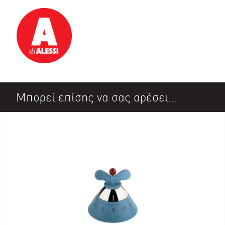
Μπορεί επίσης να σας αρέσει…