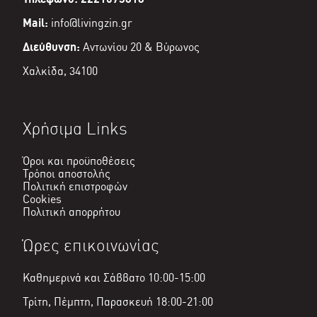
Mail:
info@livingzin.gr
Διεύθυνση:
Αντωνίου 20 & Βύρωνος
Χαλκίδα, 34100
Χρήσιμα Links
Όροι και προϋποθέσεις
Τρόποι αποστολής
Πολιτική επιστροφών
Cookies
Πολιτική απορρήτου
Ώρες επικοινωνίας
Καθημερινά και Σάββατο 10:00-15:00
Τρίτη, Πέμπτη, Παρασκευή 18:00-21:00