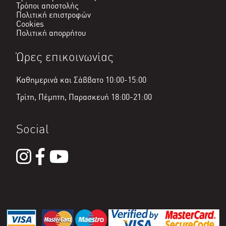
Τρόποι αποστολής
Πολιτική επιστροφών
Cookies
Πολιτική απορρήτου
Ώρες επικοινωνίας
Καθημερινά και Σάββατο 10:00-15:00
Τρίτη, Πέμπτη, Παρασκευή 18:00-21:00
Social