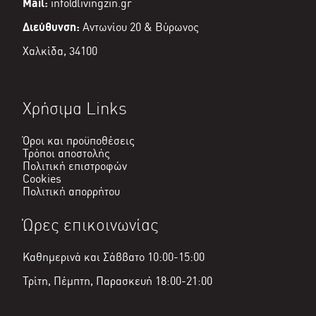
Mail:
info@livingzin.gr
Διεύθυνση:
Αντωνίου 20 & Βύρωνος
Χαλκίδα, 34100
Χρήσιμα Links
Όροι και προϋποθέσεις
Τρόποι αποστολής
Πολιτική επιστροφών
Cookies
Πολιτική απορρήτου
Ώρες επικοινωνίας
Καθημερινά και Σάββατο 10:00-15:00
Τρίτη, Πέμπτη, Παρασκευή 18:00-21:00