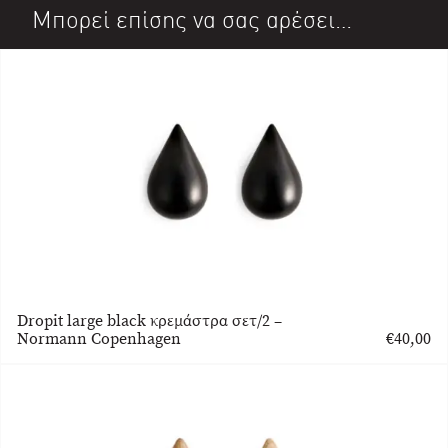
Μπορεί επίσης να σας αρέσει…
Dropit large black κρεμάστρα σετ/2 –
Normann Copenhagen
€
40,00