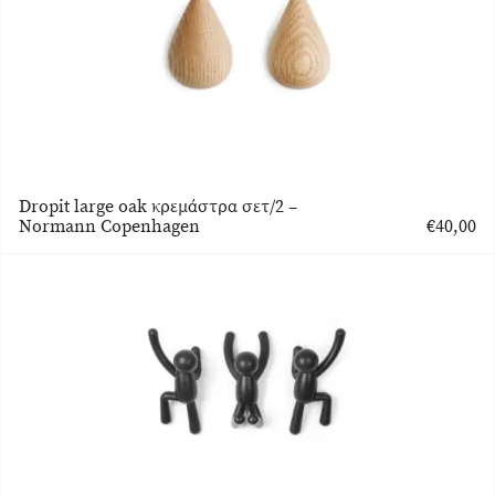
Dropit large oak κρεμάστρα σετ/2 –
Normann Copenhagen
€
40,00