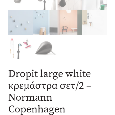
Dropit large white
κρεμάστρα σετ/2 –
Normann
Copenhagen