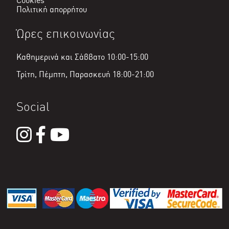
Cookies
Πολιτική απορρήτου
Ώρες επικοινωνίας
Καθημερινά και Σάββατο 10:00-15:00
Τρίτη, Πέμπτη, Παρασκευή 18:00-21:00
Social