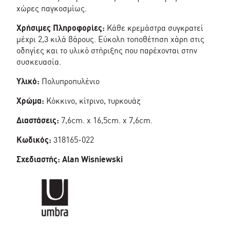
χώρες παγκοσμίως.
Χρήσιμες Πληροφορίες:
Κάθε κρεμάστρα συγκρατεί
μέχρι 2,3 κιλά βάρους. Εύκολη τοποθέτηση χάρη στις
οδηγίες και το υλικό στήριξης που παρέχονται στην
συσκευασία.
Υλικό:
Πολυπροπυλένιο
Χρώμα:
Κόκκινο, κίτρινο, τυρκουάζ
Διαστάσεις:
7,6cm. x 16,5cm. x 7,6cm.
Κωδικός:
318165-022
Σχεδιαστής: Alan Wisniewski