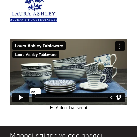
Μπορεί επίσης να σας αρέσει…