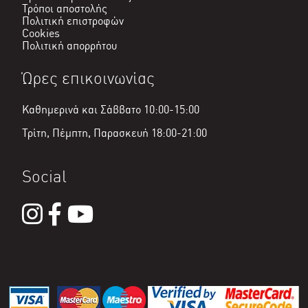
Τρόποι αποστολής
Πολιτική επιστροφών
Cookies
Πολιτική απορρήτου
Ώρες επικοινωνίας
Καθημερινά και Σάββατο 10:00-15:00
Τρίτη, Πέμπτη, Παρασκευή 18:00-21:00
Social