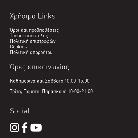
Χρήσιμα Links
Όροι και προϋποθέσεις
Τρόποι αποστολής
Πολιτική επιστροφών
Cookies
Πολιτική απορρήτου
Ώρες επικοινωνίας
Καθημερινά και Σάββατο 10:00-15:00
Τρίτη, Πέμπτη, Παρασκευή 18:00-21:00
Social