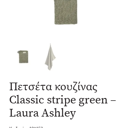
Πετσέτα κουζίνας
Classic stripe green –
Laura Ashley