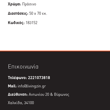
Χρώμα:
Πράσινο
Διαστάσεις:
50 x 70 εκ.
Κωδικός:
183152
Επικοινωνία
Τηλέφωνο: 2221073818
Mail:
info@livingzin.gr
Διεύθυνση:
Αντωνίου 20 & Βύρωνος
Χαλκίδα, 34100