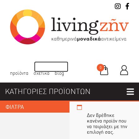
0
προϊόντα
σχετικά
blog
ΚΑΤΗΓΟΡΙΕΣ ΠΡΟΪΟΝΤΩΝ
ΦΙΛΤΡΑ
Δεν βρέθηκε
κανένα προϊόν που
να ταιριάζει με την
επιλογή σας.