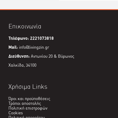
Επικοινωνία
Τηλέφωνο: 2221073818
Mail:
info@livingzin.gr
Διεύθυνση:
Αντωνίου 20 & Βύρωνος
Χαλκίδα, 34100
Χρήσιμα Links
Όροι και προϋποθέσεις
Τρόποι αποστολής
Πολιτική επιστροφών
Cookies
Πολιτική απορρήτου