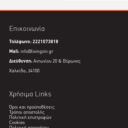
Επικοινωνία
Τηλέφωνο: 2221073818
Mail:
info@livingzin.gr
Διεύθυνση:
Αντωνίου 20 & Βύρωνος
Χαλκίδα, 34100
Χρήσιμα Links
Όροι και προϋποθέσεις
Τρόποι αποστολής
Πολιτική επιστροφών
Cookies
Πολιτική απορρήτου