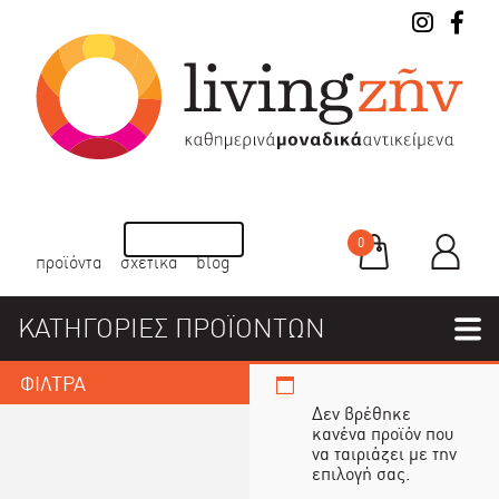
0
προϊόντα
σχετικά
blog
ΚΑΤΗΓΟΡΙΕΣ ΠΡΟΪΟΝΤΩΝ
ΦΙΛΤΡΑ
Δεν βρέθηκε
κανένα προϊόν που
να ταιριάζει με την
επιλογή σας.