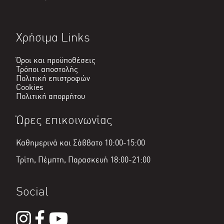
Χρήσιμα Links
Όροι και προϋποθέσεις
Τρόποι αποστολής
Πολιτική επιστροφών
Cookies
Πολιτική απορρήτου
Ώρες επικοινωνίας
Καθημερινά και Σάββατο 10:00-15:00
Τρίτη, Πέμπτη, Παρασκευή 18:00-21:00
Social