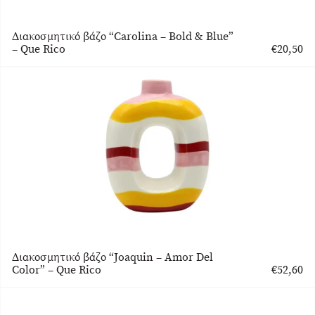
Διακοσμητικό βάζο “Carolina – Bold & Blue”
– Que Rico
€
20,50
Διακοσμητικό βάζο “Joaquin – Amor Del
Color” – Que Rico
€
52,60