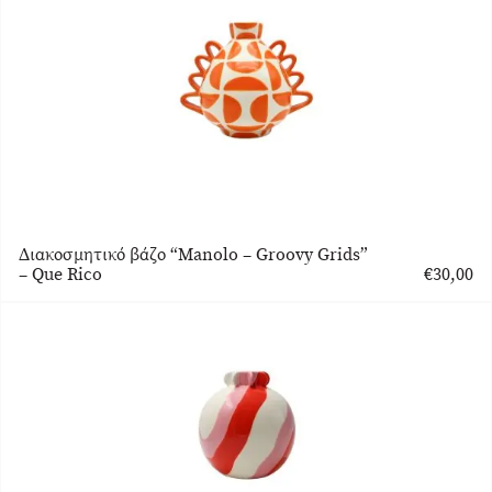
Διακοσμητικό βάζο “Μanolo – Groovy Grids”
– Que Rico
€
30,00