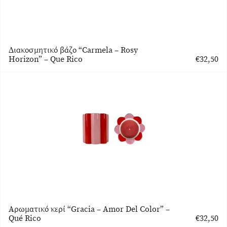
Διακοσμητικό βάζο “Carmela – Rosy
Horizon” – Que Rico
€
32,50
Αρωματικό κερί “Gracia – Amor Del Color” –
Qué Rico
€
32,50