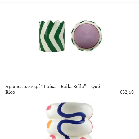
Αρωματικό κερί “Luisa – Baila Bella” – Qué
Rico
€
32,50