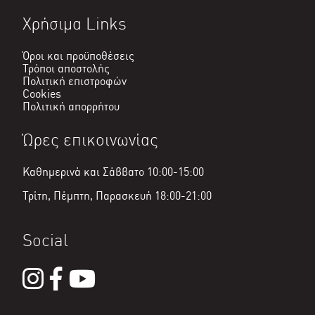
Χρήσιμα Links
Όροι και προϋποθέσεις
Τρόποι αποστολής
Πολιτική επιστροφών
Cookies
Πολιτική απορρήτου
Ώρες επικοινωνίας
Καθημερινά και Σάββατο 10:00-15:00
Τρίτη, Πέμπτη, Παρασκευή 18:00-21:00
Social