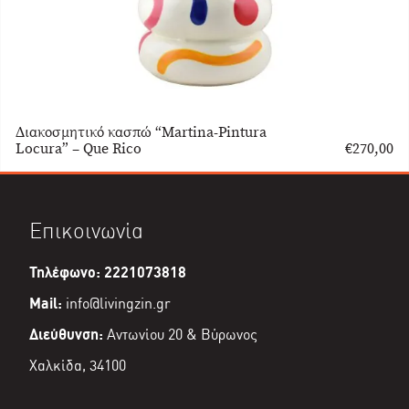
Διακοσμητικό κασπώ “Martina-Pintura
Locura” – Que Rico
€
270,00
Επικοινωνία
Τηλέφωνο: 2221073818
Mail:
info@livingzin.gr
Διεύθυνση:
Αντωνίου 20 & Βύρωνος
Χαλκίδα, 34100